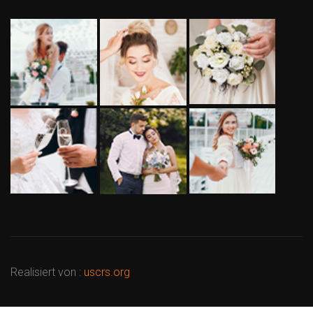
Realisiert von :
uscrs.org