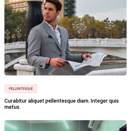
PELLENTESQUE
Curabitur aliquet pellentesque diam. Integer quis
metus.