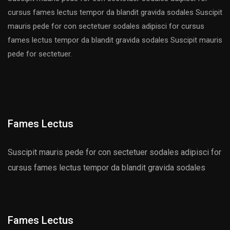
cursus fames lectus tempor da blandit gravida sodales Suscipit
mauris pede for con sectetuer sodales adipisci for cursus
fames lectus tempor da blandit gravida sodales Suscipit mauris
pede for sectetuer.
Fames Lectus
Suscipit mauris pede for con sectetuer sodales adipisci for
cursus fames lectus tempor da blandit gravida sodales
Fames Lectus