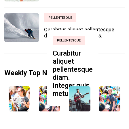
PELLENTESQUE
Curabitur aliquet pellentesque
diam. Integer quis metus.
PELLENTESQUE
Curabitur
aliquet
pellentesque
Weekly Top News
diam.
Integer quis
metus.