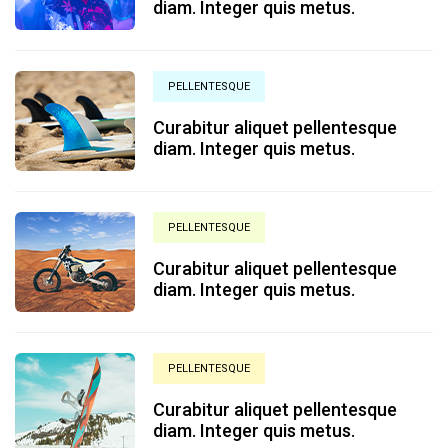
diam. Integer quis metus.
PELLENTESQUE
Curabitur aliquet pellentesque
diam. Integer quis metus.
PELLENTESQUE
Curabitur aliquet pellentesque
diam. Integer quis metus.
PELLENTESQUE
Curabitur aliquet pellentesque
diam. Integer quis metus.